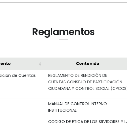
Reglamentos
ento
Contenido
ición de Cuentas
REGLAMENTO DE RENDICIÓN DE
CUENTAS CONSEJO DE PARTICIPACIÓN
CIUDADANA Y CONTROL SOCIAL (CPCCS
MANUAL DE CONTROL INTERNO
INSTITUCIONAL
CODIGO DE ETICA DE LOS SRVIDORES Y L