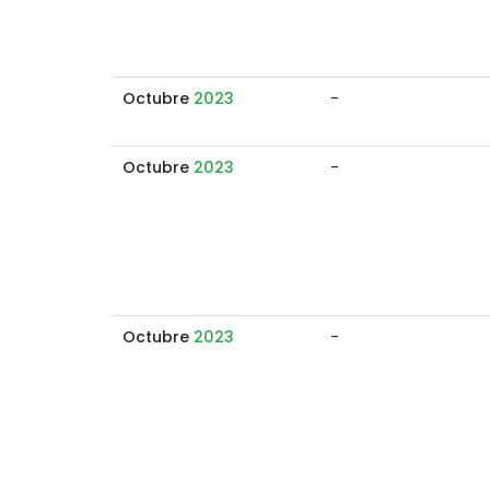
Octubre
2023
-
Octubre
2023
-
Octubre
2023
-