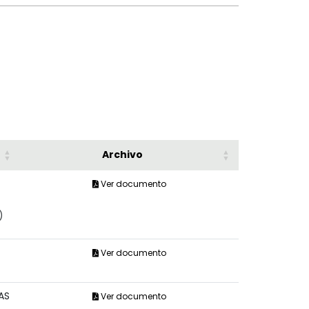
Archivo
Ver documento
)
Ver documento
AS
Ver documento