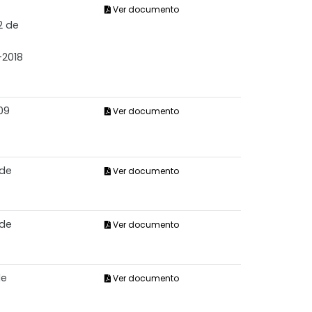
Ver documento
2 de
-2018
09
Ver documento
 de
Ver documento
 de
Ver documento
de
Ver documento