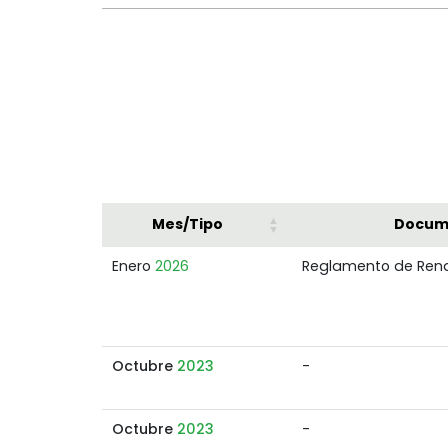
Mes/Tipo
Docum
Enero
2026
Reglamento de Rend
Octubre
2023
-
Octubre
2023
-