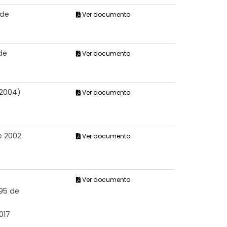
 de
Ver documento
de
Ver documento
 2004)
Ver documento
e 2002
Ver documento
Ver documento
595 de
017