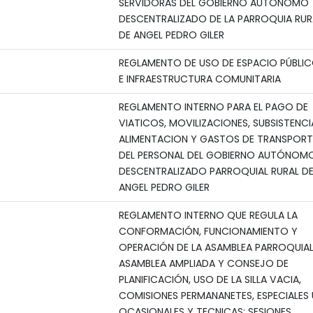
SERVIDORAS DEL GOBIERNO AUTONOMO
DESCENTRALIZADO DE LA PARROQUIA RUR
DE ANGEL PEDRO GILER
REGLAMENTO DE USO DE ESPACIO PÚBLI
E INFRAESTRUCTURA COMUNITARIA
REGLAMENTO INTERNO PARA EL PAGO DE
VIATICOS, MOVILIZACIONES, SUBSISTENCI
ALIMENTACION Y GASTOS DE TRANSPORT
DEL PERSONAL DEL GOBIERNO AUTÓNOM
DESCENTRALIZADO PARROQUIAL RURAL D
ANGEL PEDRO GILER
REGLAMENTO INTERNO QUE REGULA LA
CONFORMACIÓN, FUNCIONAMIENTO Y
OPERACIÓN DE LA ASAMBLEA PARROQUIAL
ASAMBLEA AMPLIADA Y CONSEJO DE
PLANIFICACIÓN, USO DE LA SILLA VACIA,
COMISIONES PERMANANETES, ESPECIALES 
OCASIONALES Y TECNICAS; SESIONES,