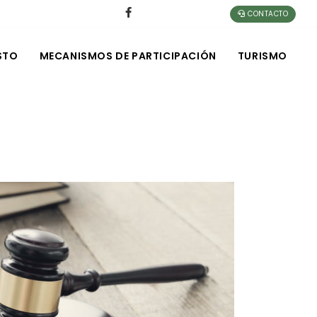
CONTACTO
STO
MECANISMOS DE PARTICIPACIÓN
TURISMO