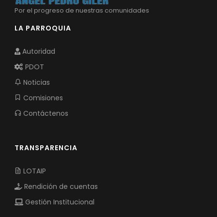
Por el progreso de nuestras comunidades
LA PARROQUIA
Autoridad
PDOT
Noticias
Comisiones
Contáctenos
TRANSPARENCIA
LOTAIP
Rendición de cuentas
Gestión Institucional