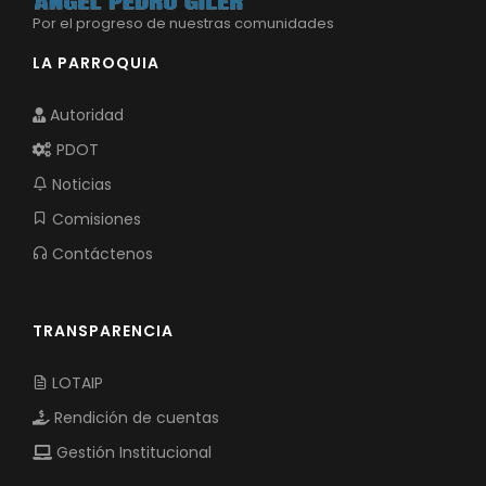
Por el progreso de nuestras comunidades
LA PARROQUIA
Autoridad
PDOT
Noticias
Comisiones
Contáctenos
TRANSPARENCIA
LOTAIP
Rendición de cuentas
Gestión Institucional