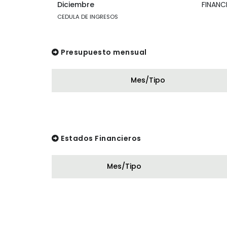
Diciembre
FINANC
CEDULA DE INGRESOS
Presupuesto mensual
Mes/Tipo
Estados Financieros
Mes/Tipo