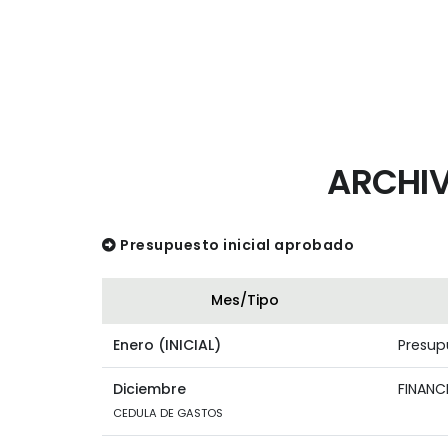
ARCHIV
Presupuesto inicial aprobado
Mes/Tipo
Enero (INICIAL)
Presupu
Diciembre
FINANC
CEDULA DE GASTOS