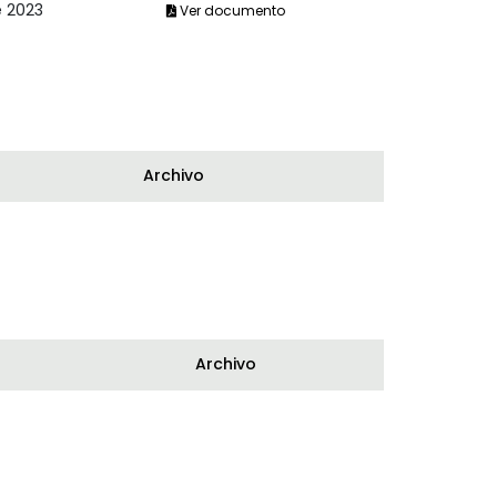
e 2023
Ver documento
Archivo
Archivo