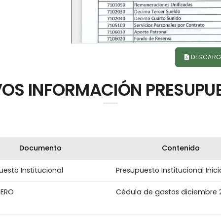
DESCARG
OS INFORMACIÓN PRESUPU
Documento
Contenido
esto Institucional
Presupuesto Institucional Inici
IERO
Cédula de gastos diciembre 