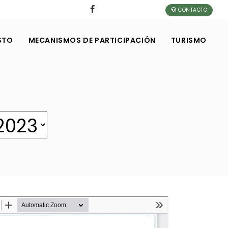
CONTACTO
STO
MECANISMOS DE PARTICIPACIÓN
TURISMO