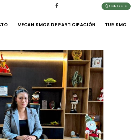
CONTACTO
STO
MECANISMOS DE PARTICIPACIÓN
TURISMO