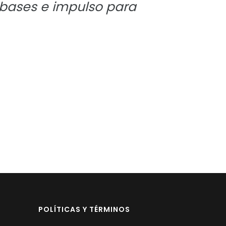
 bases e impulso para
POLÍTICAS Y TÉRMINOS