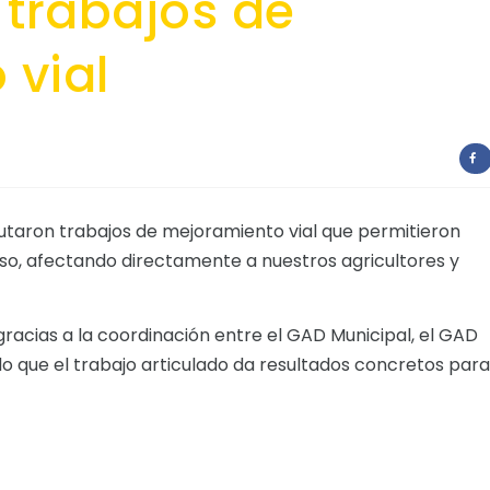
 trabajos de
 vial
utaron trabajos de mejoramiento vial que permitieron
aso, afectando directamente a nuestros agricultores y
gracias a la coordinación entre el GAD Municipal, el GAD
do que el trabajo articulado da resultados concretos para