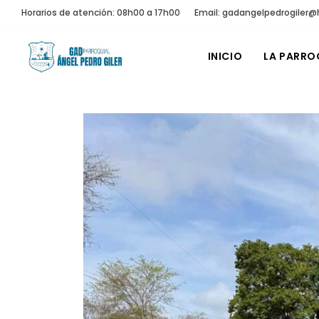
Horarios de atención: 08h00 a 17h00
Email: gadangelpedrogiler
INICIO
LA PARRO