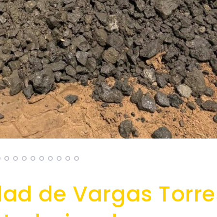
dad de Vargas Torre