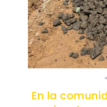
En la comuni