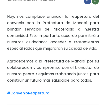
Hoy, nos complace anunciar la reapertura del
convenio con la Prefectura de Manabí para
brindar servicios de fisioterapia a nuestra
comunidad. Este importante acuerdo permitirá a
nuestros ciudadanos acceder a tratamientos
especializados que mejorarán su calidad de vida.
Agradecemos a la Prefectura de Manabí por su
colaboración y compromiso con el bienestar de
nuestra gente. Seguimos trabajando juntos para
construir un futuro más saludable para todos.
#ConvenioReapertura