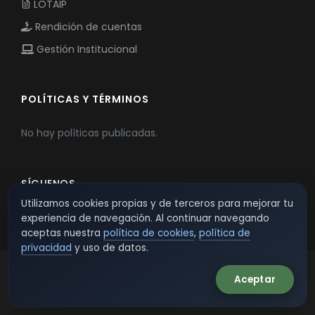
LOTAIP
Rendición de cuentas
Gestión Institucional
POLÍTICAS Y TÉRMINOS
No hay políticas publicadas.
SÍGUENOS
Utilizamos cookies propias y de terceros para mejorar tu
experiencia de navegación. Al continuar navegando
aceptas nuestra
política de cookies
,
política de
privacidad
y uso de datos.
Aceptar
© 2026 TSW - TecnoServiWeb. All Rights Reserved.