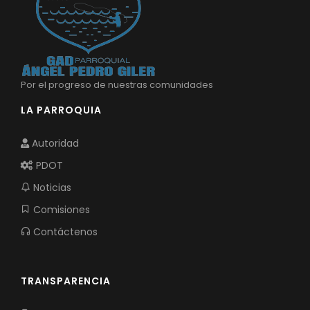
Por el progreso de nuestras comunidades
LA PARROQUIA
Autoridad
PDOT
Noticias
Comisiones
Contáctenos
TRANSPARENCIA