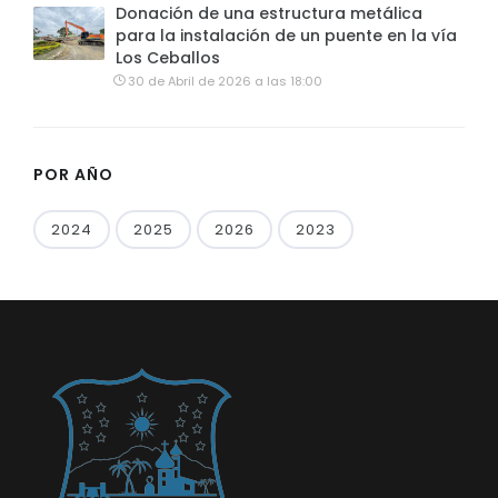
Donación de una estructura metálica
para la instalación de un puente en la vía
Los Ceballos
30 de Abril de 2026 a las 18:00
POR AÑO
2024
2025
2026
2023