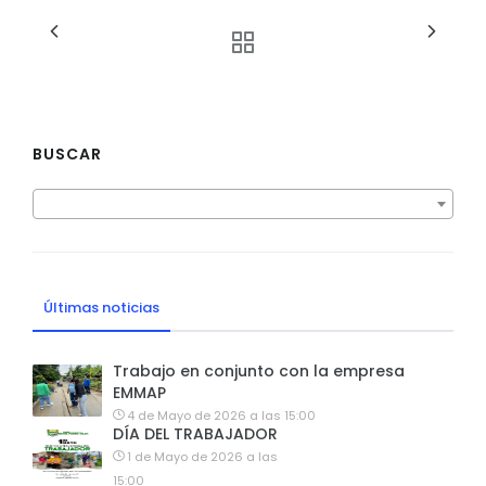
BUSCAR
Últimas noticias
Trabajo en conjunto con la empresa
EMMAP
4 de Mayo de 2026 a las 15:00
DÍA DEL TRABAJADOR
1 de Mayo de 2026 a las
15:00