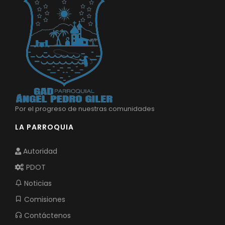
Por el progreso de nuestras comunidades
LA PARROQUIA
Autoridad
PDOT
Noticias
Comisiones
Contáctenos