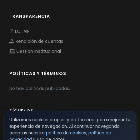
TRANSPARENCIA
LOTAIP
Rendición de cuentas
Gestión Institucional
POLÍTICAS Y TÉRMINOS
No hay políticas publicadas.
SÍGUENOS
Utilizamos cookies propias y de terceros para mejorar tu
experiencia de navegación. Al continuar navegando
aceptas nuestra
política de cookies
,
política de
privacidad
y uso de datos.