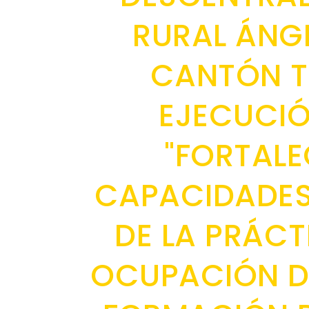
RURAL ÁNGE
CANTÓN T
EJECUCIÓ
"FORTALE
CAPACIDADES 
DE LA PRÁCT
OCUPACIÓN DE