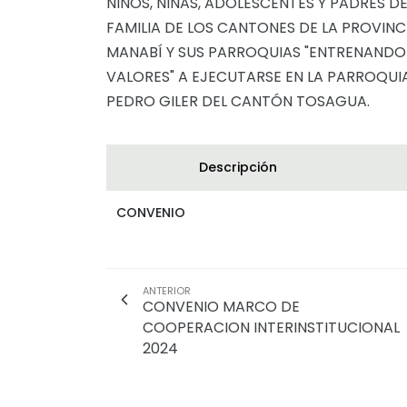
NIÑOS, NIÑAS, ADOLESCENTES Y PADRES D
FAMILIA DE LOS CANTONES DE LA PROVINC
MANABÍ Y SUS PARROQUIAS "ENTRENANDO
VALORES" A EJECUTARSE EN LA PARROQUI
PEDRO GILER DEL CANTÓN TOSAGUA.
Descripción
CONVENIO
ANTERIOR
CONVENIO MARCO DE
COOPERACION INTERINSTITUCIONAL
2024