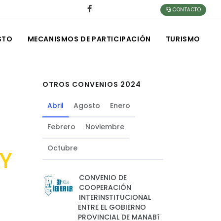
CONTACTO
STO
MECANISMOS DE PARTICIPACIÓN
TURISMO
OTROS CONVENIOS 2024
Abril
Agosto
Enero
Febrero
Noviembre
Octubre
 Y
CONVENIO DE
COOPERACIÓN
INTERINSTITUCIONAL
ENTRE EL GOBIERNO
PROVINCIAL DE MANABí