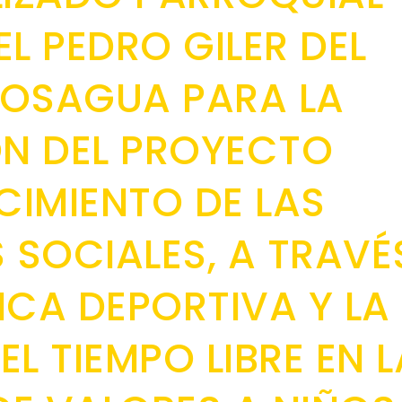
L PEDRO GILER DEL
OSAGUA PARA LA
N DEL PROYECTO
CIMIENTO DE LAS
SOCIALES, A TRAVÉ
ICA DEPORTIVA Y LA
L TIEMPO LIBRE EN L