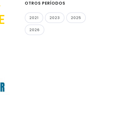
,
OTROS PERÍODOS
E
2021
2023
2025
2026