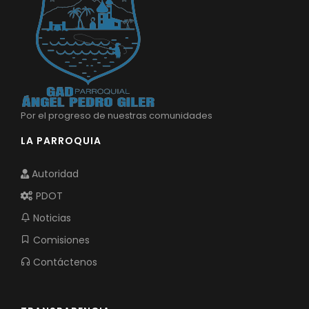
Por el progreso de nuestras comunidades
LA PARROQUIA
Autoridad
PDOT
Noticias
Comisiones
Contáctenos