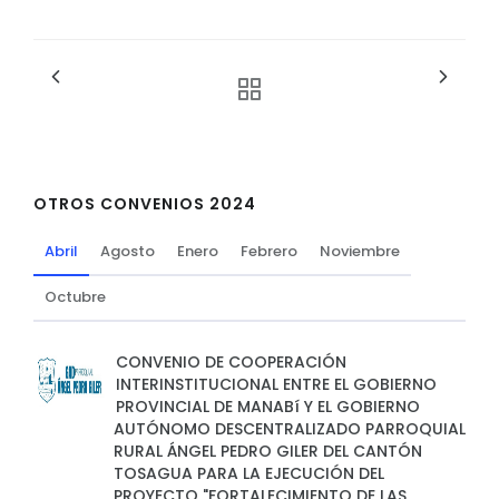
OTROS CONVENIOS 2024
Abril
Agosto
Enero
Febrero
Noviembre
Octubre
CONVENIO DE COOPERACIÓN
INTERINSTITUCIONAL ENTRE EL GOBIERNO
PROVINCIAL DE MANABí Y EL GOBIERNO
AUTÓNOMO DESCENTRALIZADO PARROQUIAL
RURAL ÁNGEL PEDRO GILER DEL CANTÓN
TOSAGUA PARA LA EJECUCIÓN DEL
PROYECTO "FORTALECIMIENTO DE LAS