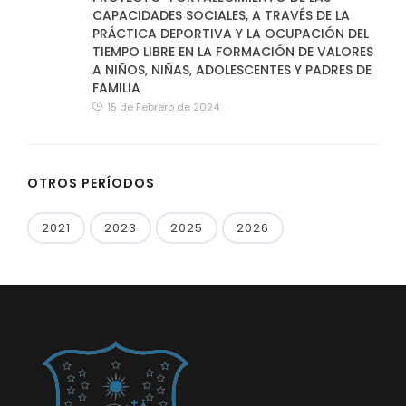
CAPACIDADES SOCIALES, A TRAVÉS DE LA
PRÁCTICA DEPORTIVA Y LA OCUPACIÓN DEL
TIEMPO LIBRE EN LA FORMACIÓN DE VALORES
A NIÑOS, NIÑAS, ADOLESCENTES Y PADRES DE
FAMILIA
15 de Febrero de 2024
OTROS PERÍODOS
2021
2023
2025
2026