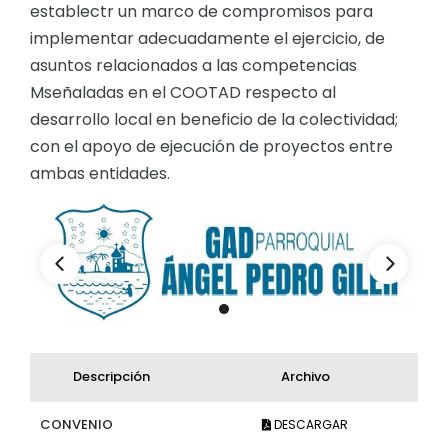
establectr un marco de compromisos para
implementar adecuadamente el ejercicio, de
asuntos relacionados a las competencias
Mseñaladas en el COOTAD respecto al
desarrollo local en beneficio de la colectividad;
con el apoyo de ejecución de proyectos entre
ambas entidades.
Descripción
Archivo
CONVENIO
DESCARGAR